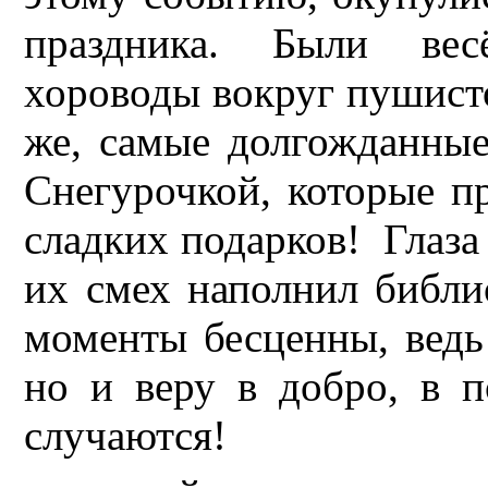
праздника. Были вес
хороводы вокруг пушисто
же, самые долгожданны
Снегурочкой, которые п
сладких подарков! Глаза 
их смех наполнил библи
моменты бесценны, ведь 
но и веру в добро, в п
случаются!