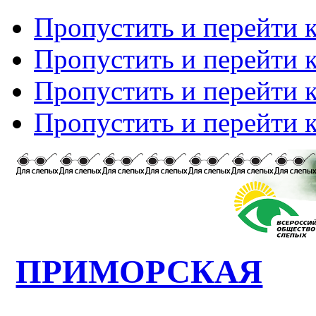
Пропустить и перейти 
Пропустить и перейти к
Пропустить и перейти 
Пропустить и перейти 
ПРИМОРСКАЯ