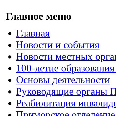
Главное меню
Главная
Новости и события
Новости местных орга
100-летие образования
Основы деятельности
Руководящие органы 
Реабилитация инвалид
Приморское отделение