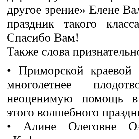
другое зрение» Елене Ва
праздник такого клас
Спасибо Вам!
Также слова признательн
• Приморской краевой 
многолетнее плодот
неоценимую помощь в 
этого волшебного праздн
• Алине Олеговне О