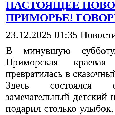
НАСТОЯЩЕЕ НОВО
ПРИМОРЬЕ! ГОВО
23.12.2025 01:35
Новости
В минувшую субботу
Приморская краевая
превратилась в сказочны
Здесь состоялся оч
замечательный детский 
подарил столько улыбок