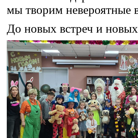
мы творим невероятные 
До новых встреч и новых