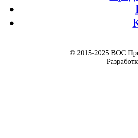
© 2015-2025 ВОС Пр
Разработк