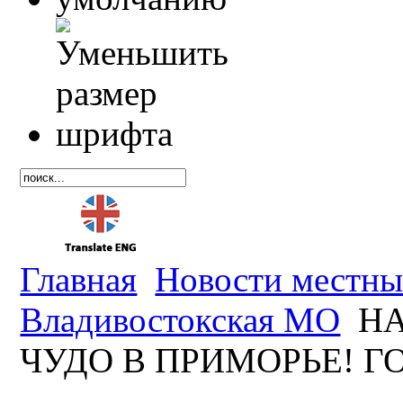
Главная
Новости местны
Владивостокская МО
НА
ЧУДО В ПРИМОРЬЕ! Г