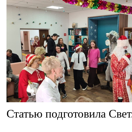
Статью подготовила Све