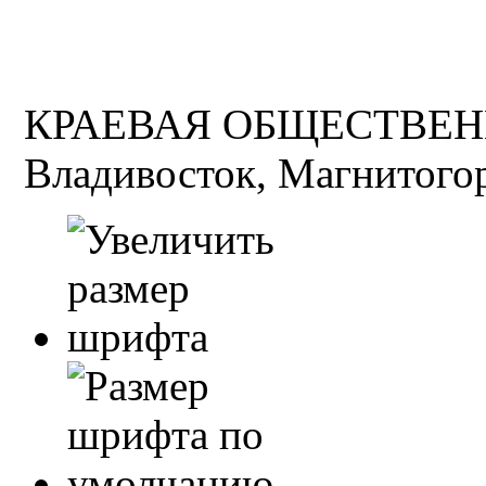
КРАЕВАЯ ОБЩЕСТВЕН
Владивосток, Магнитогор