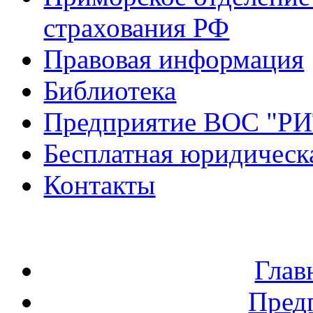
страхования РФ
Правовая информация
Библиотека
Предприятие ВОС "Р
Бесплатная юридическ
Контакты
Глав
Пред