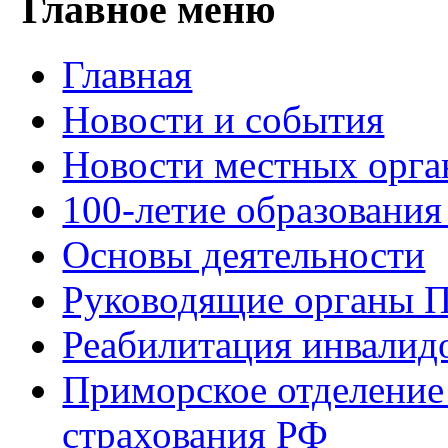
Главное меню
Главная
Новости и события
Новости местных орга
100-летие образования
Основы деятельности
Руководящие органы 
Реабилитация инвалид
Приморское отделение
страхования РФ