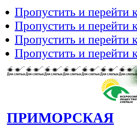
Пропустить и перейти 
Пропустить и перейти к
Пропустить и перейти 
Пропустить и перейти 
ПРИМОРСКАЯ