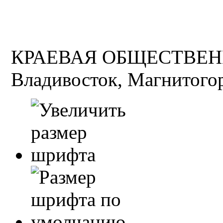
КРАЕВАЯ ОБЩЕСТВЕН
Владивосток, Магнитогор