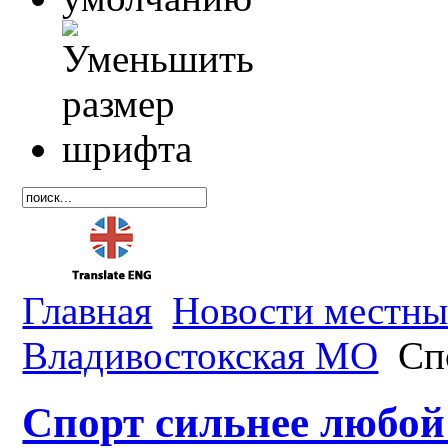
Главная
Новости местны
Владивостокская МО
Спо
Спорт сильнее любой