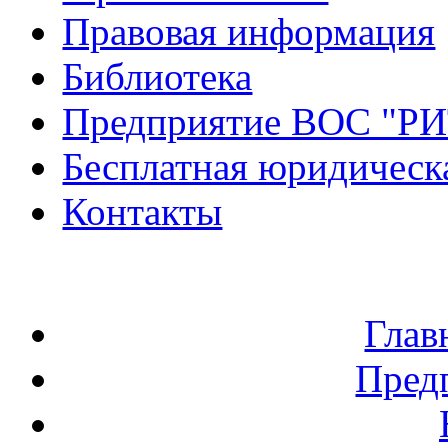
Правовая информация
Библиотека
Предприятие ВОС "Р
Бесплатная юридическ
Контакты
Глав
Пред