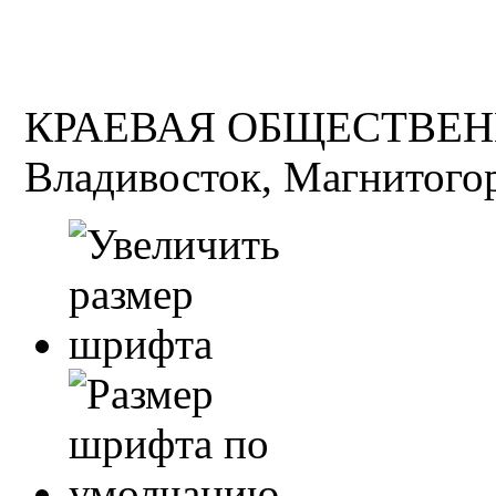
КРАЕВАЯ ОБЩЕСТВЕН
Владивосток, Магнитогор