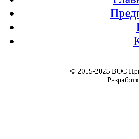
Пред
© 2015-2025 ВОС Пр
Разработк