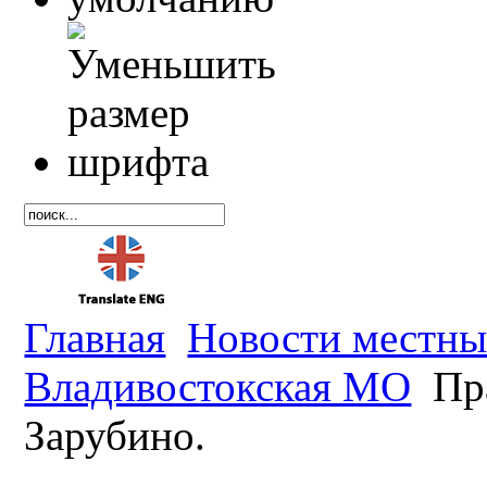
Главная
Новости местны
Владивостокская МО
Пр
Зарубино.