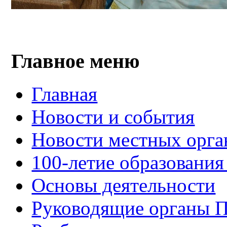
Главное меню
Главная
Новости и события
Новости местных орга
100-летие образования
Основы деятельности
Руководящие органы 