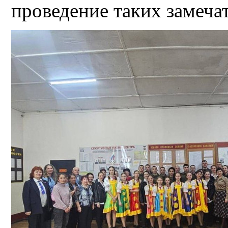
проведение таких замеч