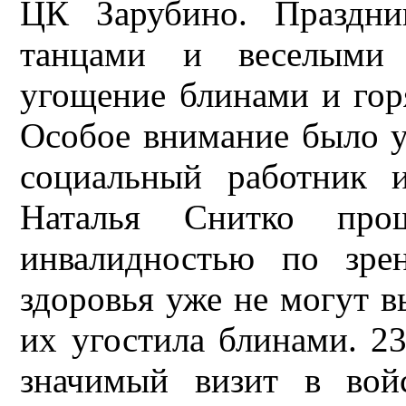
ЦК Зарубино. Праздни
танцами и веселыми 
угощение блинами и гор
Особое внимание было у
социальный работник 
Наталья Снитко пр
инвалидностью по зре
здоровья уже не могут в
их угостила блинами. 23
значимый визит в вой