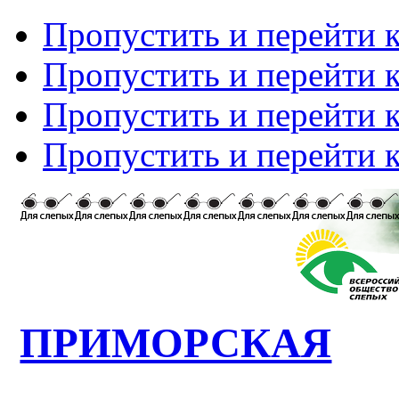
Пропустить и перейти 
Пропустить и перейти к
Пропустить и перейти 
Пропустить и перейти 
ПРИМОРСКАЯ