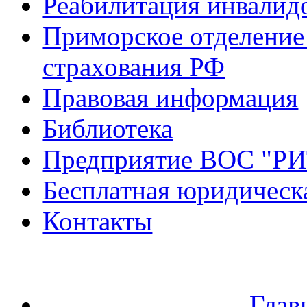
Реабилитация инвалид
Приморское отделение
страхования РФ
Правовая информация
Библиотека
Предприятие ВОС "Р
Бесплатная юридическ
Контакты
Глав