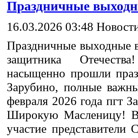
Праздничные выходн
16.03.2026 03:48
Новости
Праздничные выходные в
защитника Отечеств
насыщенно прошли праз
Зарубино, полные важн
февраля 2026 года пгт З
Широкую Масленицу! В
участие представители