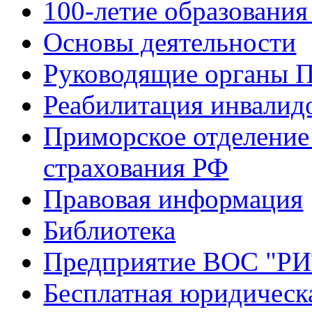
100-летие образования
Основы деятельности
Руководящие органы 
Реабилитация инвалид
Приморское отделение
страхования РФ
Правовая информация
Библиотека
Предприятие ВОС "Р
Бесплатная юридическ