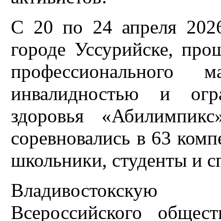
С 20 по 24 апреля 202
городе Уссурийске, про
профессионального 
инвалидностью и огр
здоровья «Абилимпикс
соревновались в 63 комп
школьники, студенты и с
Владивостокскую
Всероссийского общес