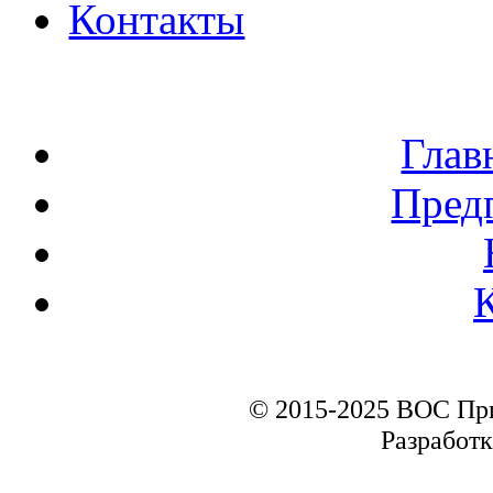
Контакты
Глав
Пред
© 2015-2025 ВОС Пр
Разработк