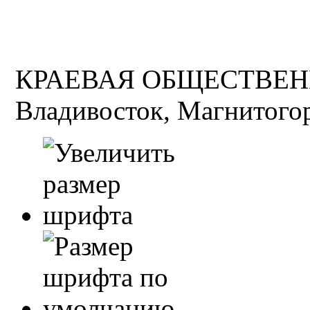
КРАЕВАЯ ОБЩЕСТВЕН
Владивосток, Магнитогор