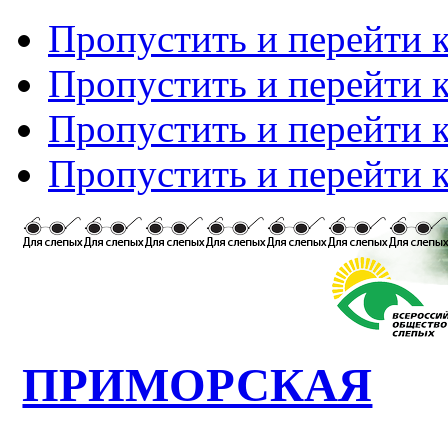
Пропустить и перейти 
Пропустить и перейти к
Пропустить и перейти 
Пропустить и перейти 
ПРИМОРСКАЯ