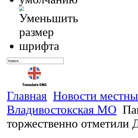
Главная
Новости местны
Владивостокская МО
Пам
торжественно отметили 