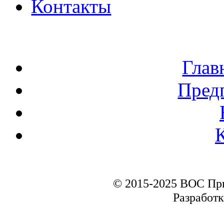
Контакты
Глав
Пред
© 2015-2025 ВОС Пр
Разработк