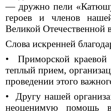
— дружно пели «Катюшу
героев и членов наше
Великой Отечественной 
Слова искренней благода
• Приморской краевой 
теплый прием, организа
проведении этого важног
• Другу нашей организ
неоценимую помощь в 