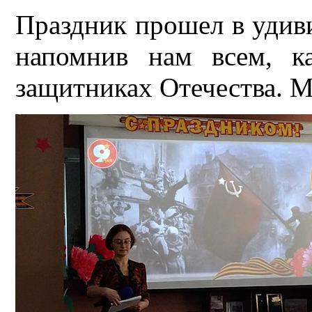
Праздник прошел в удив
напомнив нам всем, к
защитниках Отечества. 