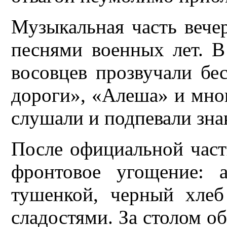
Музыкальная часть веч
песнями военных лет. В
восовцев прозвучали бе
дороги», «Алеша» и мног
слушали и подпевали зна
После официальной част
фронтовое угощение: 
тушенкой, черный хлеб
сладостями. За столом 