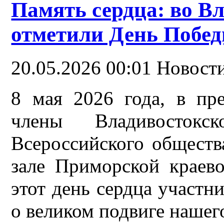
Память сердца: во В
отметили День Побе
20.05.2026 00:01
Новости
8 мая 2026 года, в пре
члены Владивостокс
Всероссийского обществ
зале Приморской краев
этот день сердца участн
о великом подвиге нашег