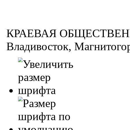
КРАЕВАЯ ОБЩЕСТВЕН
Владивосток, Магнитогор