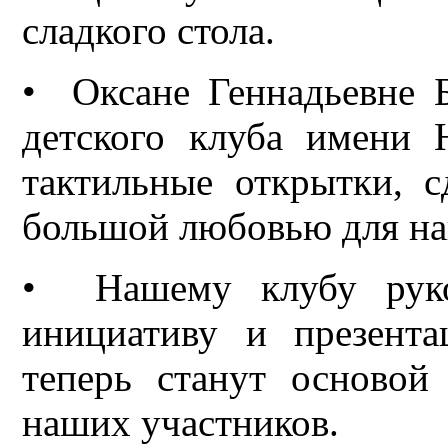
сладкого стола.
• Оксане Геннадьевне 
детского клуба имени 
тактильные открытки, 
большой любовью для н
• Нашему клубу руко
инициативу и презента
теперь станут основой
наших участников.