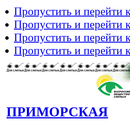
Пропустить и перейти 
Пропустить и перейти к
Пропустить и перейти 
Пропустить и перейти 
ПРИМОРСКАЯ