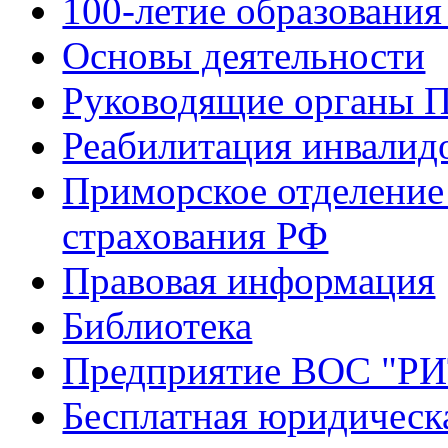
100-летие образования
Основы деятельности
Руководящие органы 
Реабилитация инвалид
Приморское отделение
страхования РФ
Правовая информация
Библиотека
Предприятие ВОС "Р
Бесплатная юридическ