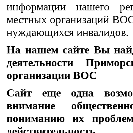
информации нашего рег
местных организаций ВОС,
нуждающихся инвалидов.
На нашем сайте Вы най
деятельности Приморс
организации ВОС
Сайт еще одна возмо
внимание обществен
пониманию их проблем
действительность