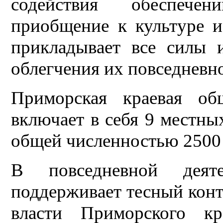
содействия обеспече
приобщение к культуре и
прикладывает все силы и
облегчения их повседневн
Приморская краевая об
включает в себя 9 местны
общей численностью 2500
В повседневной деяте
поддерживает тесный конт
власти Приморского кр