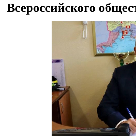
Всероссийского общес