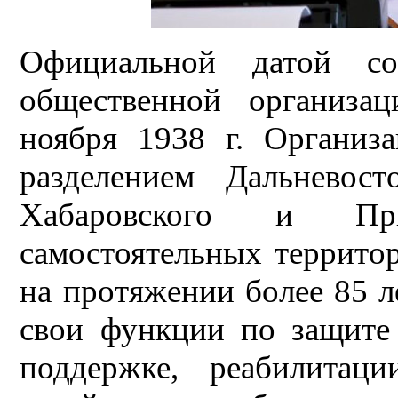
Официальной датой со
общественной организа
ноября 1938 г. Организ
разделением Дальневос
Хабаровского и При
самостоятельных террито
на протяжении более 85 л
свои функции по защите 
поддержке, реабилитац