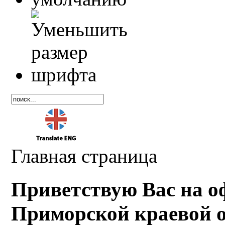
Главная страница
Приветствую Вас на о
Приморской краевой 