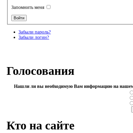
Запомнить меня
Забыли пароль?
Забыли логин?
Голосования
Нашли ли вы необходимую Вам информацию на нашем
Кто на сайте