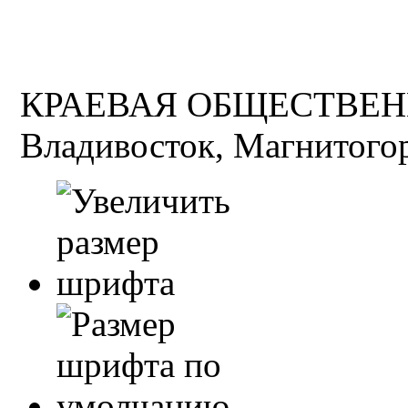
КРАЕВАЯ ОБЩЕСТВЕН
Владивосток, Магнитогор