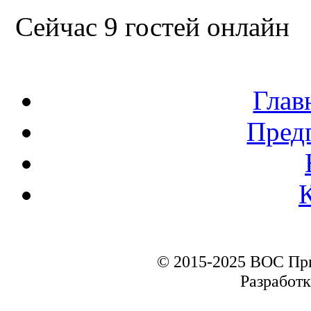
Сейчас 9 гостей онлайн
Глав
Пред
© 2015-2025 ВОС Пр
Разработк