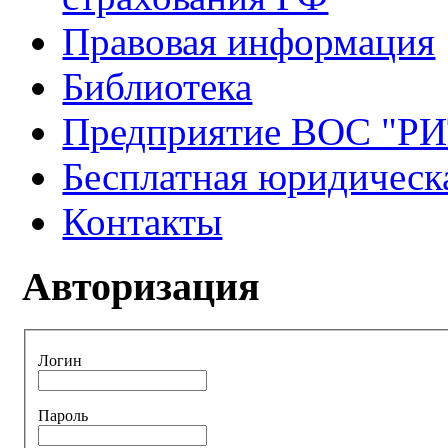
Правовая информация
Библиотека
Предприятие ВОС "Р
Бесплатная юридическ
Контакты
Авторизация
Логин
Пароль