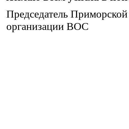
Председатель Приморской
организации ВОС