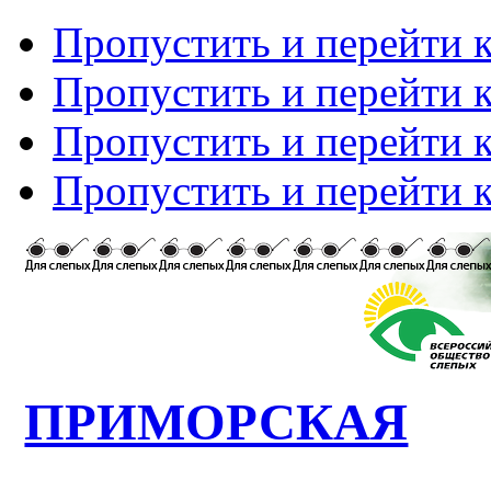
Пропустить и перейти 
Пропустить и перейти к
Пропустить и перейти 
Пропустить и перейти 
ПРИМОРСКАЯ