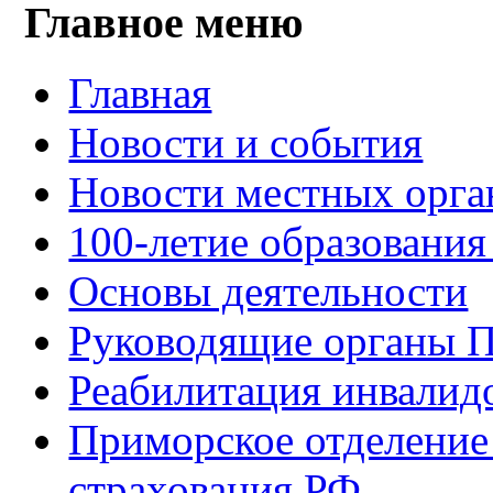
Главное меню
Главная
Новости и события
Новости местных орга
100-летие образования
Основы деятельности
Руководящие органы 
Реабилитация инвалид
Приморское отделение
страхования РФ