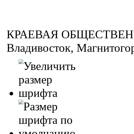
КРАЕВАЯ ОБЩЕСТВЕН
Владивосток, Магнитогор