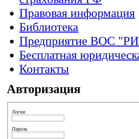
Правовая информация
Библиотека
Предприятие ВОС "Р
Бесплатная юридическ
Контакты
Авторизация
Логин
Пароль