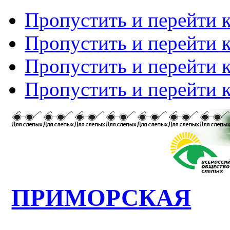
Пропустить и перейти 
Пропустить и перейти к
Пропустить и перейти 
Пропустить и перейти 
ПРИМОРСКАЯ