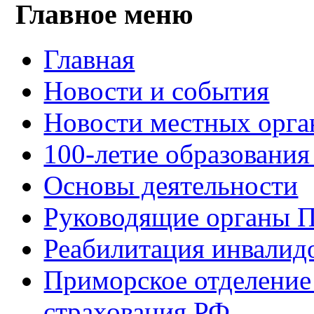
Главное меню
Главная
Новости и события
Новости местных орга
100-летие образования
Основы деятельности
Руководящие органы 
Реабилитация инвалид
Приморское отделение
страхования РФ