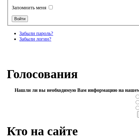
Запомнить меня
Забыли пароль?
Забыли логин?
Голосования
Нашли ли вы необходимую Вам информацию на нашем
Кто на сайте