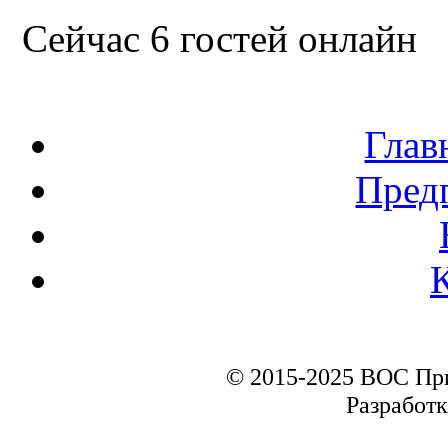
Сейчас 6 гостей онлайн
Глав
Пред
© 2015-2025 ВОС Пр
Разработк