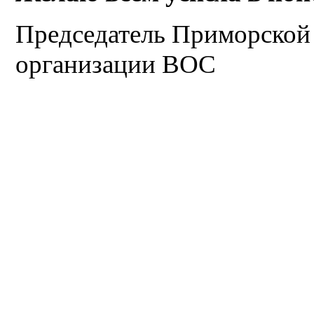
Председатель Приморской
организации ВОС