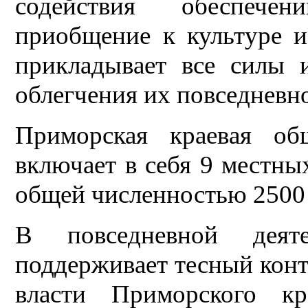
содействия обеспече
приобщение к культуре и
прикладывает все силы и
облегчения их повседневн
Приморская краевая об
включает в себя 9 местны
общей численностью 2500
В повседневной деяте
поддерживает тесный конт
власти Приморского кр