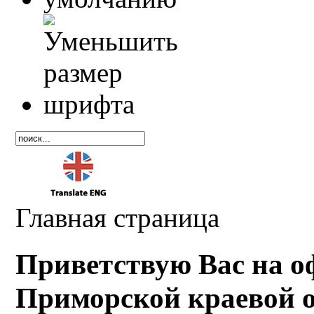
Главная страница
Приветствую Вас на о
Приморской краевой 