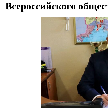
Всероссийского общес