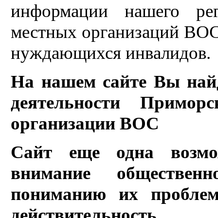
информации нашего рег
местных организаций ВОС,
нуждающихся инвалидов.
На нашем сайте Вы най
деятельности Приморс
организации ВОС
Сайт еще одна возмо
внимание обществен
пониманию их проблем
действительность