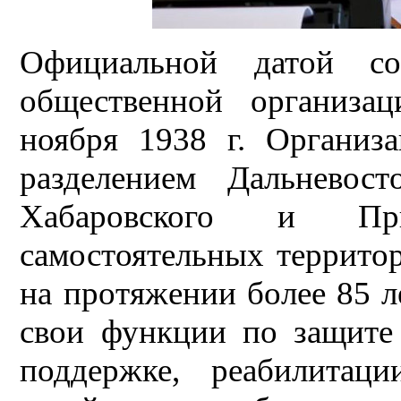
Официальной датой со
общественной организа
ноября 1938 г. Организ
разделением Дальневос
Хабаровского и При
самостоятельных террито
на протяжении более 85 л
свои функции по защите 
поддержке, реабилитац