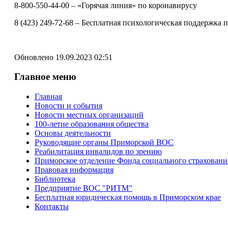
8-800-550-44-00 – «Горячая линия» по коронавирусу
8 (423) 249-72-68 – Бесплатная психологическая поддержка
Обновлено 19.09.2023 02:51
Главное меню
Главная
Новости и события
Новости местных организаций
100-летие образования общества
Основы деятельности
Руководящие органы Приморской ВОС
Реабилитация инвалидов по зрению
Приморское отделение Фонда социального страхован
Правовая информация
Библиотека
Предприятие ВОС "РИТМ"
Бесплатная юридическая помощь в Приморском крае
Контакты