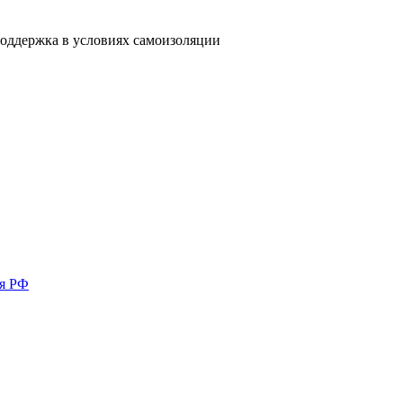
 поддержка в условиях самоизоляции
ия РФ