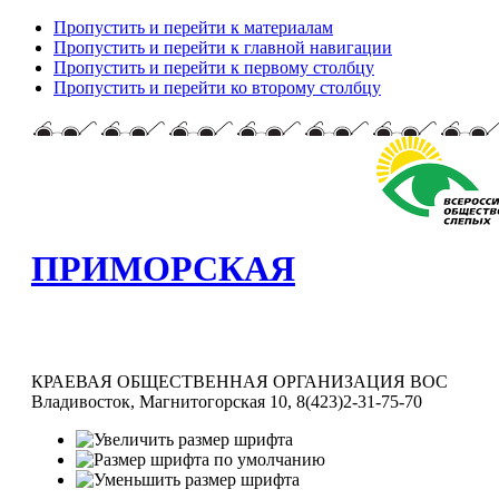
Пропустить и перейти к материалам
Пропустить и перейти к главной навигации
Пропустить и перейти к первому столбцу
Пропустить и перейти ко второму столбцу
ПРИМОРСКАЯ
КРАЕВАЯ ОБЩЕСТВЕННАЯ ОРГАНИЗАЦИЯ ВОС
Владивосток, Магнитогорская 10, 8(423)2-31-75-70