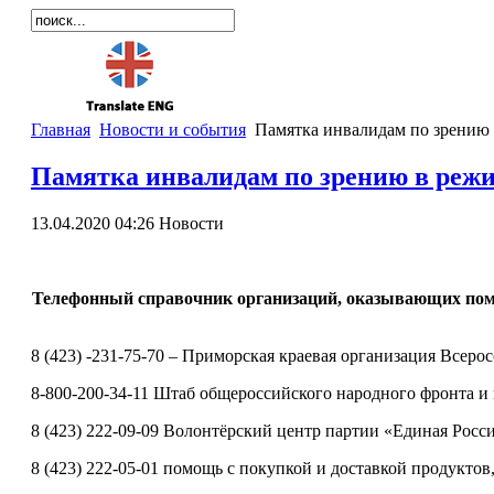
Главная
Новости и события
Памятка инвалидам по зрению 
Памятка инвалидам по зрению в реж
13.04.2020 04:26
Новости
Телефонный справочник организаций, оказывающих пом
8 (423) -231-75-70 – Приморская краевая организация Всер
8-800-200-34-11 Штаб общероссийского народного фронта 
8 (423) 222-09-09 Волонтёрский центр партии «Единая Росси
8 (423) 222-05-01 помощь с покупкой и доставкой продукто