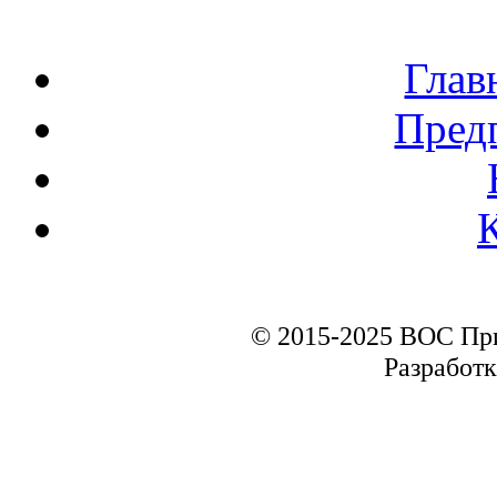
Глав
Пред
© 2015-2025 ВОС Пр
Разработк