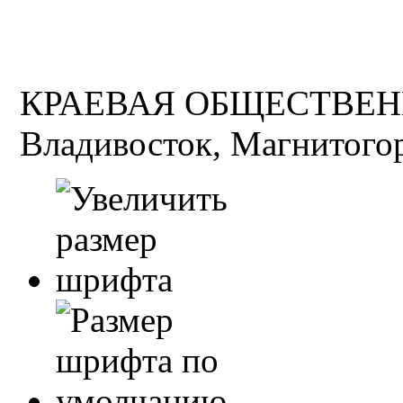
КРАЕВАЯ ОБЩЕСТВЕН
Владивосток, Магнитогор