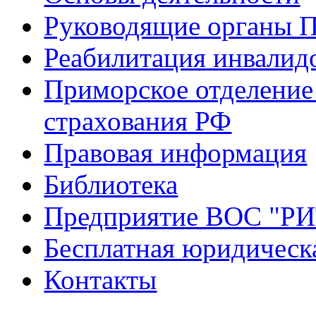
Руководящие органы 
Реабилитация инвалид
Приморское отделение
страхования РФ
Правовая информация
Библиотека
Предприятие ВОС "Р
Бесплатная юридическ
Контакты