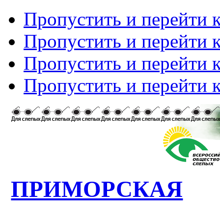
Пропустить и перейти 
Пропустить и перейти к
Пропустить и перейти 
Пропустить и перейти 
ПРИМОРСКАЯ