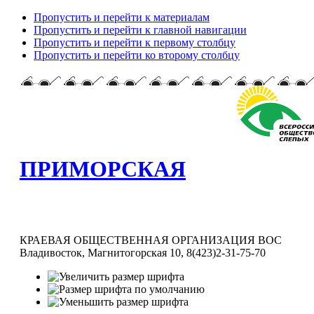
Пропустить и перейти к материалам
Пропустить и перейти к главной навигации
Пропустить и перейти к первому столбцу
Пропустить и перейти ко второму столбцу
ПРИМОРСКАЯ
КРАЕВАЯ ОБЩЕСТВЕННАЯ ОРГАНИЗАЦИЯ ВОС
Владивосток, Магнитогорская 10, 8(423)2-31-75-70