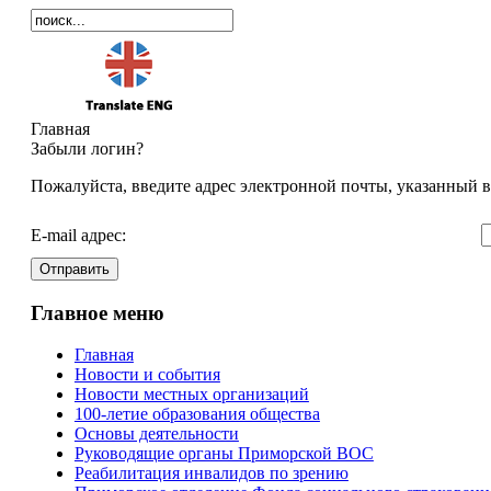
Главная
Забыли логин?
Пожалуйста, введите адрес электронной почты, указанный в
E-mail адрес:
Отправить
Главное меню
Главная
Новости и события
Новости местных организаций
100-летие образования общества
Основы деятельности
Руководящие органы Приморской ВОС
Реабилитация инвалидов по зрению