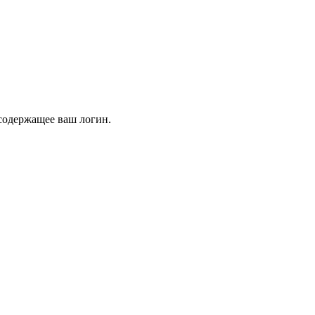
 содержащее ваш логин.