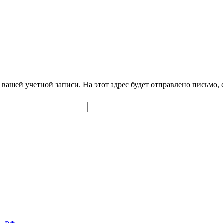
 вашей учетной записи. На этот адрес будет отправлено письмо,