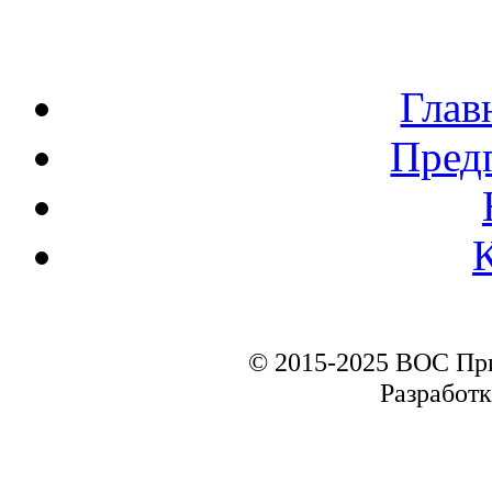
Глав
Пред
© 2015-2025 ВОС Пр
Разработк