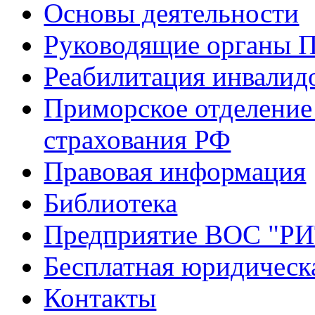
Основы деятельности
Руководящие органы 
Реабилитация инвалид
Приморское отделение
страхования РФ
Правовая информация
Библиотека
Предприятие ВОС "Р
Бесплатная юридическ
Контакты