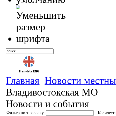
Главная
Новости местны
Владивостокская МО
Новости и события
Фильтр по заголовку
Количеств