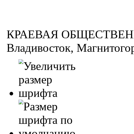
КРАЕВАЯ ОБЩЕСТВЕН
Владивосток, Магнитогор