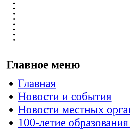
Главное меню
Главная
Новости и события
Новости местных орга
100-летие образования