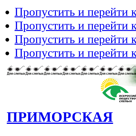
Пропустить и перейти 
Пропустить и перейти к
Пропустить и перейти 
Пропустить и перейти 
ПРИМОРСКАЯ